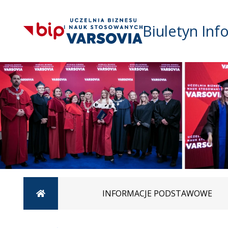
Biuletyn Inf
Strona główna
INFORMACJE PODSTAWOWE