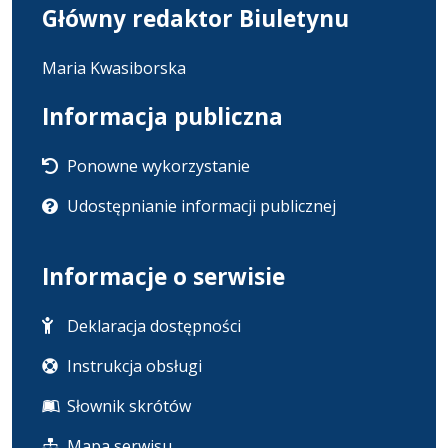
Główny redaktor Biuletynu
Maria Kwasiborska
Informacja publiczna
Ponowne wykorzystanie
Udostępnianie informacji publicznej
Informacje o serwisie
Deklaracja dostępności
Instrukcja obsługi
Słownik skrótów
Mapa serwisu