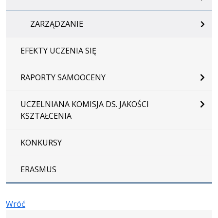
ZARZĄDZANIE
EFEKTY UCZENIA SIĘ
RAPORTY SAMOOCENY
UCZELNIANA KOMISJA DS. JAKOŚCI
KSZTAŁCENIA
KONKURSY
ERASMUS
Wróć