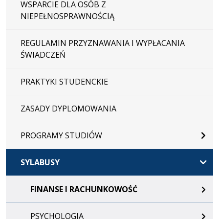
WSPARCIE DLA OSÓB Z
NIEPEŁNOSPRAWNOŚCIĄ
REGULAMIN PRZYZNAWANIA I WYPŁACANIA
ŚWIADCZEŃ
PRAKTYKI STUDENCKIE
ZASADY DYPLOMOWANIA
PROGRAMY STUDIÓW
SYLABUSY
FINANSE I RACHUNKOWOŚĆ
PSYCHOLOGIA