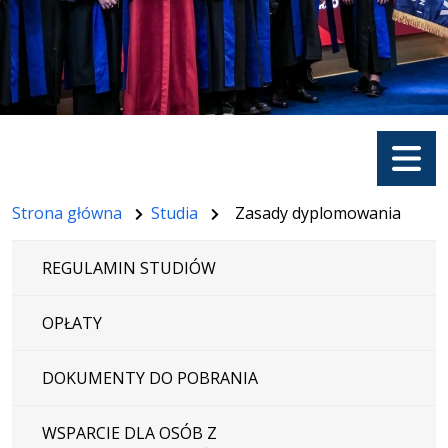
Menu
Strona główna
Studia
Zasady dyplomowania
REGULAMIN STUDIÓW
OPŁATY
DOKUMENTY DO POBRANIA
WSPARCIE DLA OSÓB Z