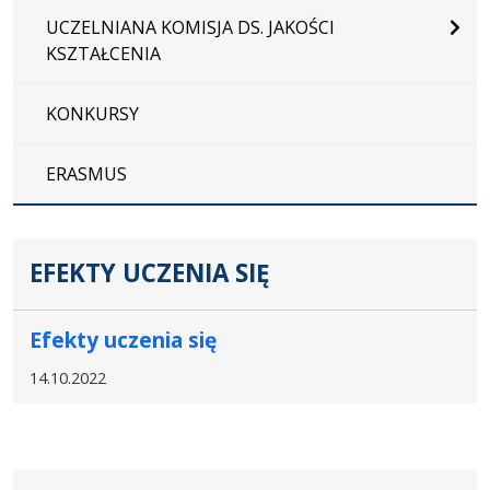
UCZELNIANA KOMISJA DS. JAKOŚCI
KSZTAŁCENIA
KONKURSY
ERASMUS
EFEKTY UCZENIA SIĘ
Efekty uczenia się
14.10.2022