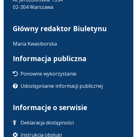
02-304 Warszawa
Główny redaktor Biuletynu
Maria Kwasiborska
Informacja publiczna
Ponowne wykorzystanie
Udostępnianie informacji publicznej
Informacje o serwisie
Deklaracja dostępności
Instrukcja obsługi