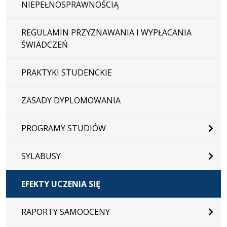
NIEPEŁNOSPRAWNOŚCIĄ
REGULAMIN PRZYZNAWANIA I WYPŁACANIA
ŚWIADCZEŃ
PRAKTYKI STUDENCKIE
ZASADY DYPLOMOWANIA
PROGRAMY STUDIÓW
SYLABUSY
EFEKTY UCZENIA SIĘ
RAPORTY SAMOOCENY