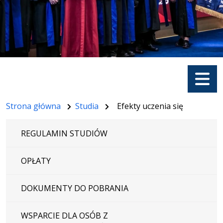
Menu
Strona główna
Studia
Efekty uczenia się
REGULAMIN STUDIÓW
OPŁATY
DOKUMENTY DO POBRANIA
WSPARCIE DLA OSÓB Z