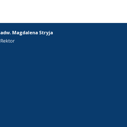
adw. Magdalena Stryja
Rektor