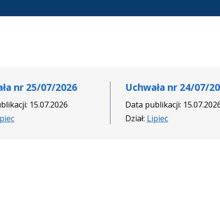
ła nr 25/07/2026
Uchwała nr 24/07/2
likacji: 15.07.2026
Data publikacji: 15.07.202
ipiec
Dział:
Lipiec