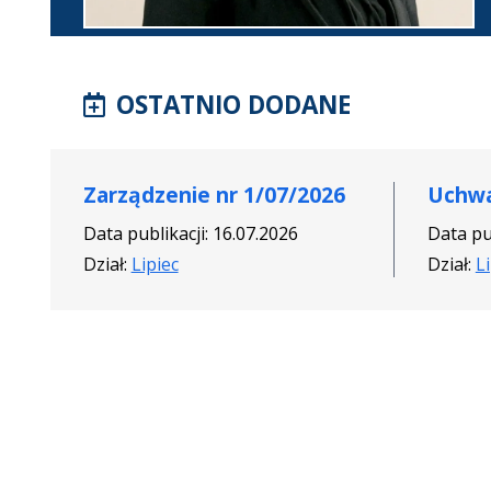
OSTATNIO DODANE
Zarządzenie nr 1/07/2026
Uchwa
Data publikacji: 16.07.2026
Data pub
Dział:
Lipiec
Dział:
L