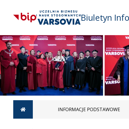
Biuletyn Inf
Strona główna
INFORMACJE PODSTAWOWE