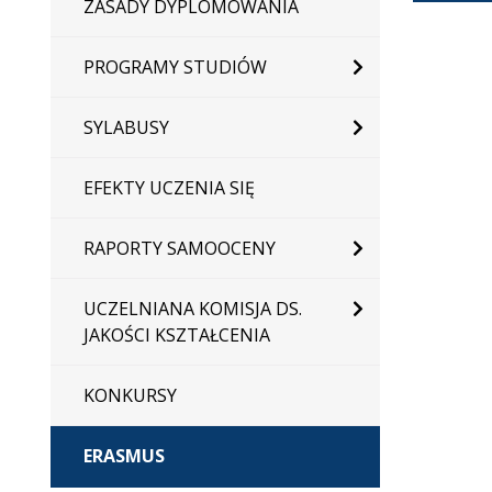
ZASADY DYPLOMOWANIA
PROGRAMY STUDIÓW
SYLABUSY
EFEKTY UCZENIA SIĘ
RAPORTY SAMOOCENY
UCZELNIANA KOMISJA DS.
JAKOŚCI KSZTAŁCENIA
KONKURSY
ERASMUS