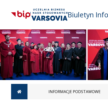
Biuletyn Inf
Strona główna
INFORMACJE PODSTAWOWE