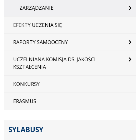
ZARZĄDZANIE
EFEKTY UCZENIA SIĘ
RAPORTY SAMOOCENY
UCZELNIANA KOMISJA DS. JAKOŚCI
KSZTAŁCENIA
KONKURSY
ERASMUS
SYLABUSY