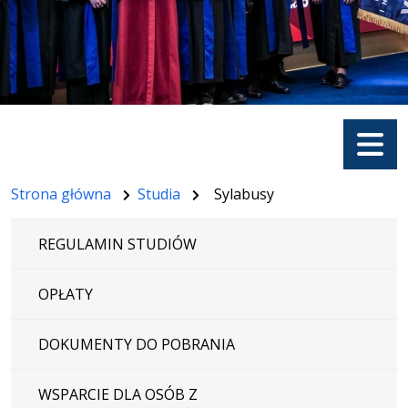
Menu
Strona główna
Studia
Sylabusy
REGULAMIN STUDIÓW
OPŁATY
DOKUMENTY DO POBRANIA
WSPARCIE DLA OSÓB Z