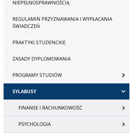
NIEPEŁNOSPRAWNOŚCIĄ
REGULAMIN PRZYZNAWANIA I WYPŁACANIA
ŚWIADCZEŃ
PRAKTYKI STUDENCKIE
ZASADY DYPLOMOWANIA
PROGRAMY STUDIÓW
SYLABUSY
FINANSE I RACHUNKOWOŚĆ
PSYCHOLOGIA