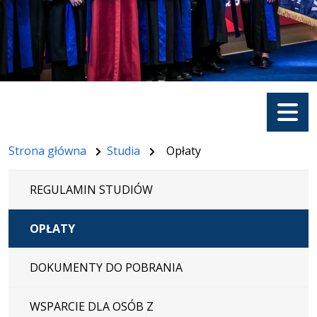
Menu
Strona główna
Studia
Opłaty
REGULAMIN STUDIÓW
OPŁATY
DOKUMENTY DO POBRANIA
WSPARCIE DLA OSÓB Z