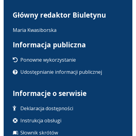
Główny redaktor Biuletynu
Maria Kwasiborska
Informacja publiczna
Ponowne wykorzystanie
Udostępnianie informacji publicznej
Informacje o serwisie
Deklaracja dostępności
Instrukcja obsługi
Słownik skrótów