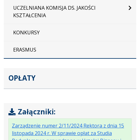
UCZELNIANA KOMISJA DS. JAKOŚCI
KSZTAŁCENIA
KONKURSY
ERASMUS
OPŁATY
Załączniki:
Zarządzenie numer 2/11/2024 Rektora z dnia 15
listopada 2024 r. W sprawie opłat za Studia