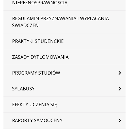
NIEPEŁNOSPRAWNOŚCIĄ
REGULAMIN PRZYZNAWANIA I WYPŁACANIA
ŚWIADCZEŃ
PRAKTYKI STUDENCKIE
ZASADY DYPLOMOWANIA
PROGRAMY STUDIÓW
SYLABUSY
EFEKTY UCZENIA SIĘ
RAPORTY SAMOOCENY