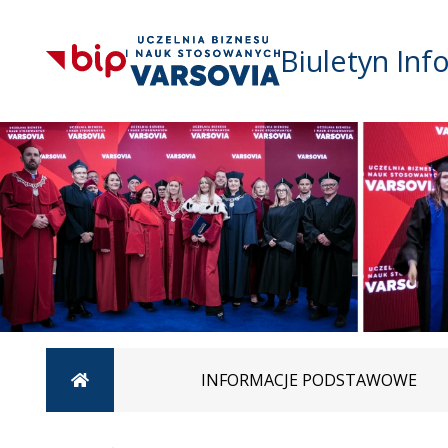
Biuletyn Inf
Strona główna
INFORMACJE PODSTAWOWE