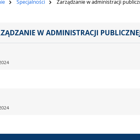
ie
Specjalności
Zarządzanie w administracji publicz
ZĄDZANIE W ADMINISTRACJI PUBLICZNE
.
2024
2024