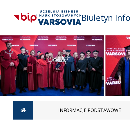
Biuletyn Inf
Strona główna
INFORMACJE PODSTAWOWE