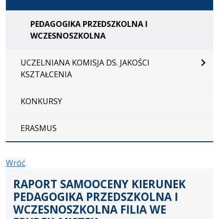
PEDAGOGIKA PRZEDSZKOLNA I
WCZESNOSZKOLNA
UCZELNIANA KOMISJA DS. JAKOŚCI
KSZTAŁCENIA
KONKURSY
ERASMUS
Wróć
RAPORT SAMOOCENY KIERUNEK
PEDAGOGIKA PRZEDSZKOLNA I
WCZESNOSZKOLNA FILIA WE