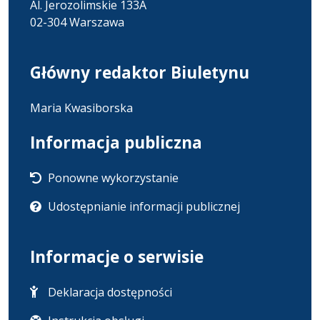
Al. Jerozolimskie 133A
02-304 Warszawa
Główny redaktor Biuletynu
Maria Kwasiborska
Informacja publiczna
Ponowne wykorzystanie
Udostępnianie informacji publicznej
Informacje o serwisie
Deklaracja dostępności