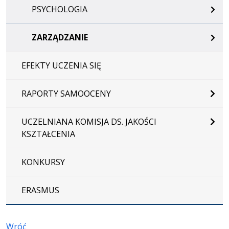
PSYCHOLOGIA
ZARZĄDZANIE
EFEKTY UCZENIA SIĘ
RAPORTY SAMOOCENY
UCZELNIANA KOMISJA DS. JAKOŚCI
KSZTAŁCENIA
KONKURSY
ERASMUS
Wróć