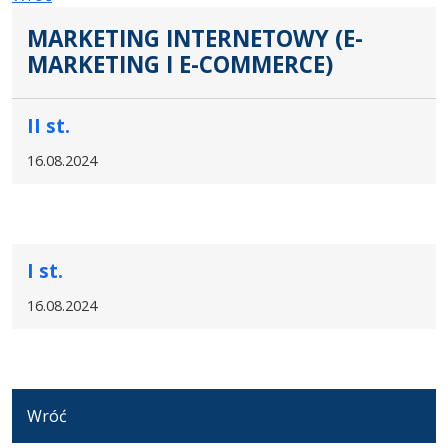
MARKETING INTERNETOWY (E-
MARKETING I E-COMMERCE)
II st.
16.08.2024
I st.
16.08.2024
Wróć