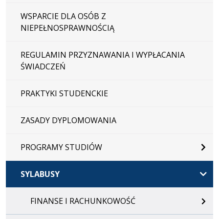
WSPARCIE DLA OSÓB Z
NIEPEŁNOSPRAWNOŚCIĄ
REGULAMIN PRZYZNAWANIA I WYPŁACANIA
ŚWIADCZEŃ
PRAKTYKI STUDENCKIE
ZASADY DYPLOMOWANIA
PROGRAMY STUDIÓW
SYLABUSY
FINANSE I RACHUNKOWOŚĆ