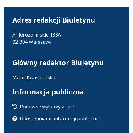
Adres redakcji Biuletynu
Al. Jerozolimskie 133A
02-304 Warszawa
Główny redaktor Biuletynu
Maria Kwasiborska
Informacja publiczna
Ponowne wykorzystanie
Udostępnianie informacji publicznej