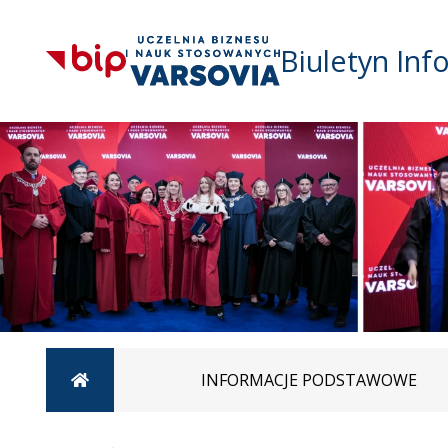
Biuletyn Inf
Strona główna
INFORMACJE PODSTAWOWE