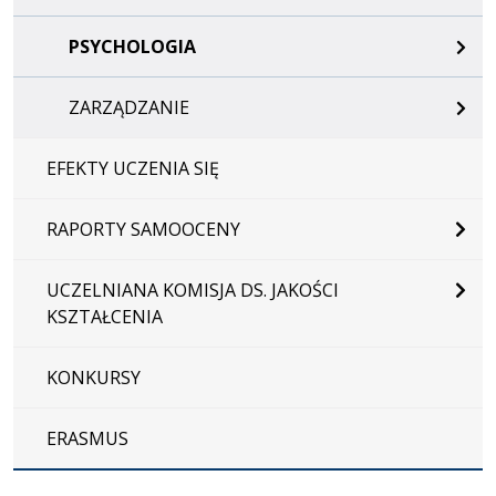
PSYCHOLOGIA
ZARZĄDZANIE
EFEKTY UCZENIA SIĘ
RAPORTY SAMOOCENY
UCZELNIANA KOMISJA DS. JAKOŚCI
KSZTAŁCENIA
KONKURSY
ERASMUS