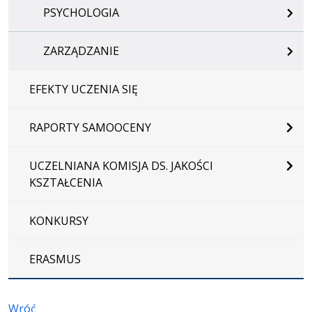
PSYCHOLOGIA
ZARZĄDZANIE
EFEKTY UCZENIA SIĘ
RAPORTY SAMOOCENY
UCZELNIANA KOMISJA DS. JAKOŚCI
KSZTAŁCENIA
KONKURSY
ERASMUS
Wróć