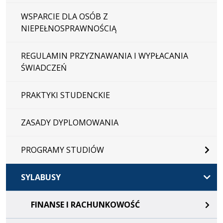
WSPARCIE DLA OSÓB Z
NIEPEŁNOSPRAWNOŚCIĄ
REGULAMIN PRZYZNAWANIA I WYPŁACANIA
ŚWIADCZEŃ
PRAKTYKI STUDENCKIE
ZASADY DYPLOMOWANIA
PROGRAMY STUDIÓW
SYLABUSY
FINANSE I RACHUNKOWOŚĆ