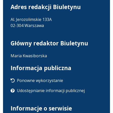
Adres redakcji Biuletynu
Al. Jerozolimskie 133A
02-304 Warszawa
Główny redaktor Biuletynu
Maria Kwasiborska
Informacja publiczna
Ponowne wykorzystanie
Udostępnianie informacji publicznej
Informacje o serwisie