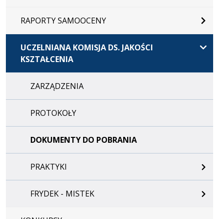
RAPORTY SAMOOCENY
UCZELNIANA KOMISJA DS. JAKOŚCI
KSZTAŁCENIA
ZARZĄDZENIA
PROTOKOŁY
DOKUMENTY DO POBRANIA
PRAKTYKI
FRYDEK - MISTEK