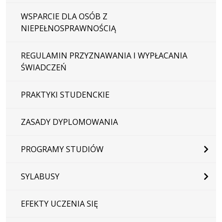
WSPARCIE DLA OSÓB Z
NIEPEŁNOSPRAWNOŚCIĄ
REGULAMIN PRZYZNAWANIA I WYPŁACANIA
ŚWIADCZEŃ
PRAKTYKI STUDENCKIE
ZASADY DYPLOMOWANIA
PROGRAMY STUDIÓW
SYLABUSY
EFEKTY UCZENIA SIĘ