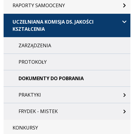
RAPORTY SAMOOCENY
UCZELNIANA KOMISJA DS. JAKOŚCI
KSZTAŁCENIA
ZARZĄDZENIA
PROTOKOŁY
DOKUMENTY DO POBRANIA
PRAKTYKI
FRYDEK - MISTEK
KONKURSY