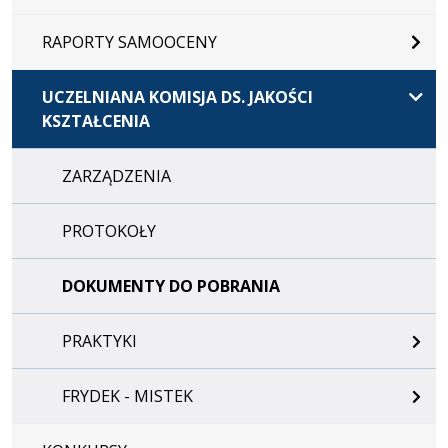
RAPORTY SAMOOCENY
UCZELNIANA KOMISJA DS. JAKOŚCI
KSZTAŁCENIA
ZARZĄDZENIA
PROTOKOŁY
DOKUMENTY DO POBRANIA
PRAKTYKI
FRYDEK - MISTEK