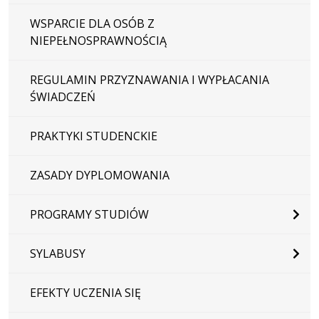
WSPARCIE DLA OSÓB Z
NIEPEŁNOSPRAWNOŚCIĄ
REGULAMIN PRZYZNAWANIA I WYPŁACANIA
ŚWIADCZEŃ
PRAKTYKI STUDENCKIE
ZASADY DYPLOMOWANIA
PROGRAMY STUDIÓW
SYLABUSY
EFEKTY UCZENIA SIĘ