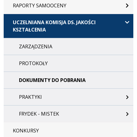
RAPORTY SAMOOCENY
UCZELNIANA KOMISJA DS. JAKOŚCI
KSZTAŁCENIA
ZARZĄDZENIA
PROTOKOŁY
DOKUMENTY DO POBRANIA
PRAKTYKI
FRYDEK - MISTEK
KONKURSY