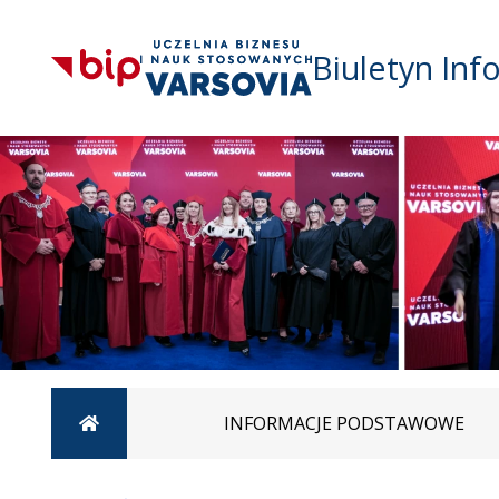
Biuletyn Inf
Strona główna
INFORMACJE PODSTAWOWE