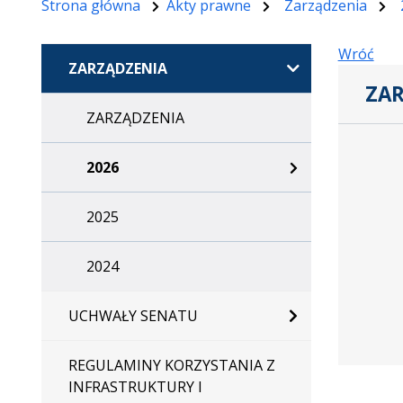
Strona główna
Akty prawne
Zarządzenia
Wróć
ZARZĄDZENIA
ZAR
ZARZĄDZENIA
Zarządze
2026
2025
2024
UCHWAŁY SENATU
REGULAMINY KORZYSTANIA Z
INFRASTRUKTURY I