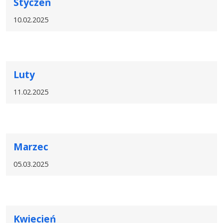
Styczeń
10.02.2025
Luty
11.02.2025
Marzec
05.03.2025
Kwiecień