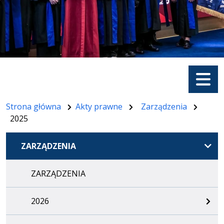
Menu
Strona główna
Akty prawne
Zarządzenia
2025
ZARZĄDZENIA
ZARZĄDZENIA
2026