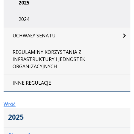
2025
2024
UCHWAŁY SENATU
REGULAMINY KORZYSTANIA Z
INFRASTRUKTURY I JEDNOSTEK
ORGANIZACYJNYCH
INNE REGULACJE
Wróć
2025