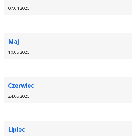
07.04.2025
Maj
10.05.2025
Czerwiec
24.06.2025
Lipiec