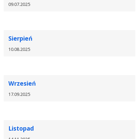
09.07.2025
Sierpień
10.08.2025
Wrzesień
17.09.2025
Listopad