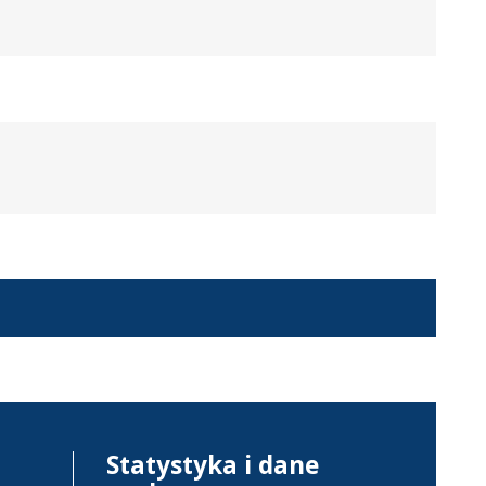
Statystyka i dane