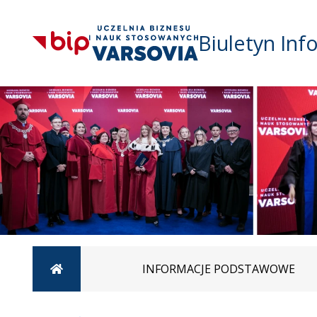
Biuletyn Inf
Strona główna
INFORMACJE PODSTAWOWE