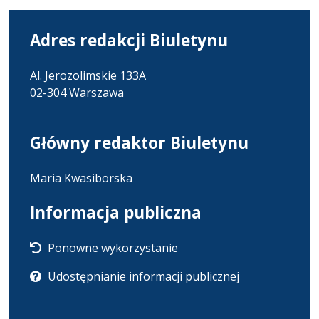
Adres redakcji Biuletynu
Al. Jerozolimskie 133A
02-304 Warszawa
Główny redaktor Biuletynu
Maria Kwasiborska
Informacja publiczna
Ponowne wykorzystanie
Udostępnianie informacji publicznej