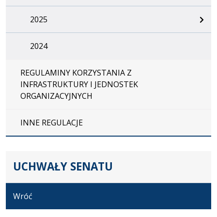
2025
2024
REGULAMINY KORZYSTANIA Z
INFRASTRUKTURY I JEDNOSTEK
ORGANIZACYJNYCH
INNE REGULACJE
UCHWAŁY SENATU
Wróć